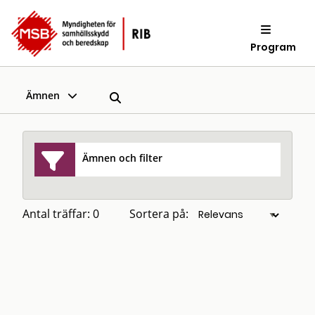
Program
Ämnen
Ämnen och filter
Antal träffar: 0
Sortera på: