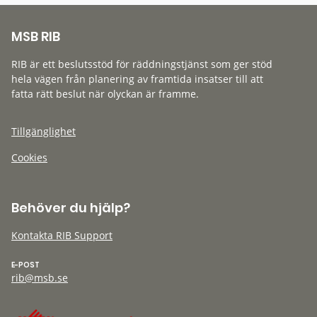
MSB RIB
RIB är ett beslutsstöd för räddningstjänst som ger stöd
hela vägen från planering av framtida insatser till att
fatta rätt beslut när olyckan är framme.
Tillgänglighet
Cookies
Behöver du hjälp?
Kontakta RIB Support
E-POST
rib@msb.se