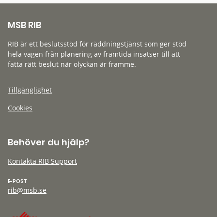
MSB RIB
RIB är ett beslutsstöd för räddningstjänst som ger stöd
hela vägen från planering av framtida insatser till att
fatta rätt beslut när olyckan är framme.
Tillgänglighet
Cookies
Behöver du hjälp?
Kontakta RIB Support
E-POST
rib@msb.se