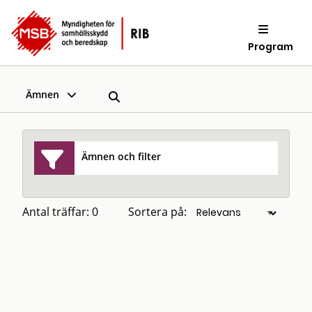
Program
Ämnen
Ämnen och filter
Antal träffar: 0
Sortera på: