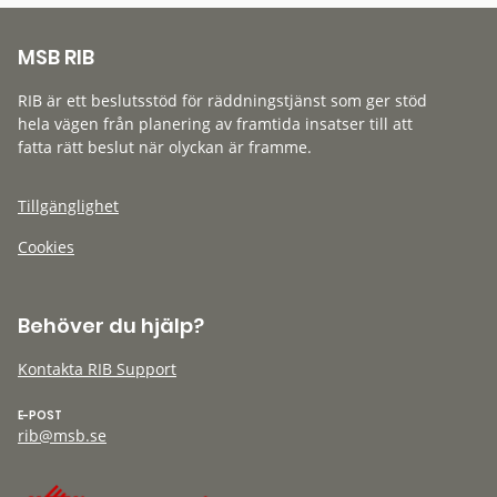
MSB RIB
RIB är ett beslutsstöd för räddningstjänst som ger stöd
hela vägen från planering av framtida insatser till att
fatta rätt beslut när olyckan är framme.
Tillgänglighet
Cookies
Behöver du hjälp?
Kontakta RIB Support
E-POST
rib@msb.se