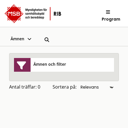
Program
Ämnen
Ämnen och filter
Antal träffar: 0
Sortera på: