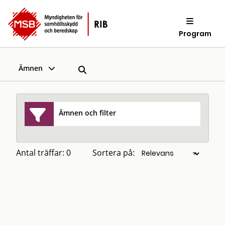
Program
Ämnen
Ämnen och filter
Antal träffar: 0
Sortera på: