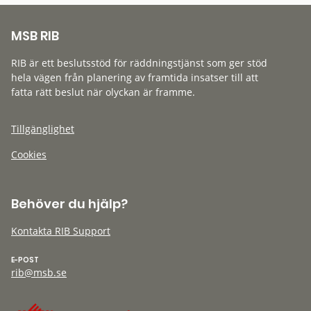
MSB RIB
RIB är ett beslutsstöd för räddningstjänst som ger stöd
hela vägen från planering av framtida insatser till att
fatta rätt beslut när olyckan är framme.
Tillgänglighet
Cookies
Behöver du hjälp?
Kontakta RIB Support
E-POST
rib@msb.se