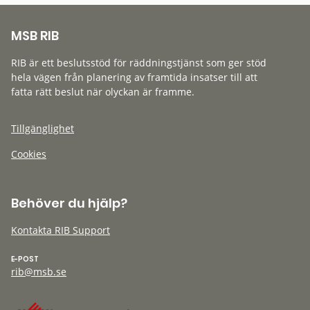
MSB RIB
RIB är ett beslutsstöd för räddningstjänst som ger stöd
hela vägen från planering av framtida insatser till att
fatta rätt beslut när olyckan är framme.
Tillgänglighet
Cookies
Behöver du hjälp?
Kontakta RIB Support
E-POST
rib@msb.se