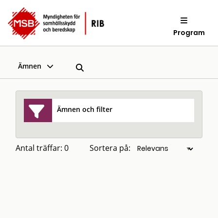
Program
Ämnen
Ämnen och filter
Antal träffar: 0
Sortera på: