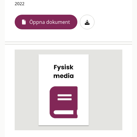
2022
Öppna dokument