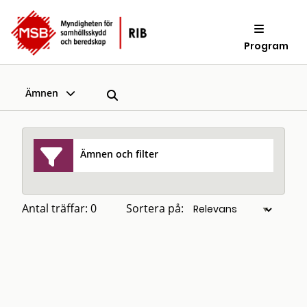
Program
Ämnen
Ämnen och filter
Antal träffar: 0
Sortera på: