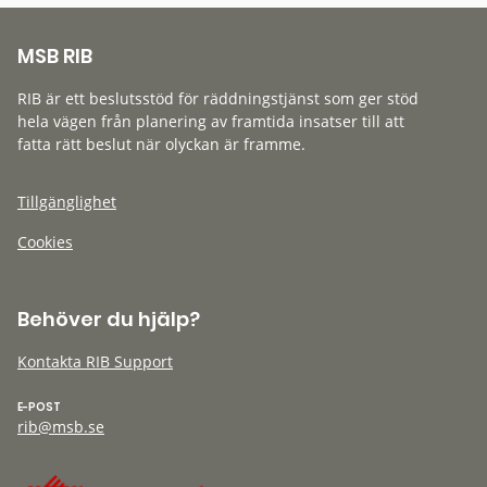
MSB RIB
RIB är ett beslutsstöd för räddningstjänst som ger stöd
hela vägen från planering av framtida insatser till att
fatta rätt beslut när olyckan är framme.
Tillgänglighet
Cookies
Behöver du hjälp?
Kontakta RIB Support
E-POST
rib@msb.se