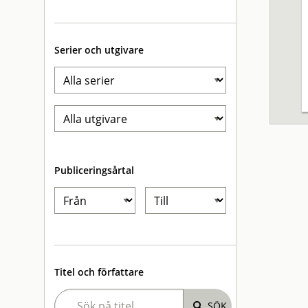
Serier och utgivare
Publiceringsårtal
Titel och författare