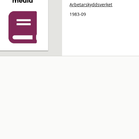
Arbetarskyddsverket
1983-09