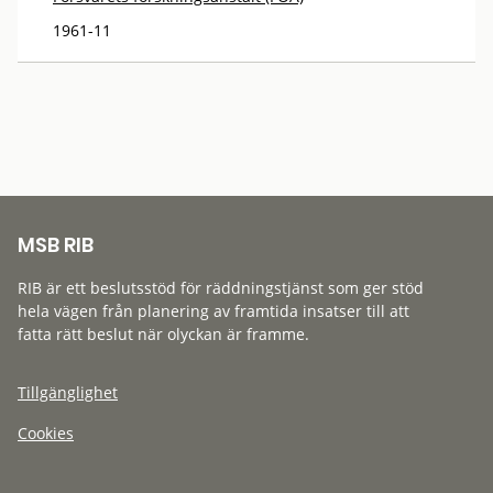
1961-11
MSB RIB
RIB är ett beslutsstöd för räddningstjänst som ger stöd
hela vägen från planering av framtida insatser till att
fatta rätt beslut när olyckan är framme.
Tillgänglighet
Cookies