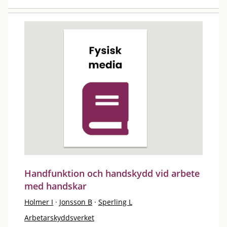
Handfunktion och handskydd vid arbete
med handskar
Holmer I
·
Jonsson B
·
Sperling L
Arbetarskyddsverket