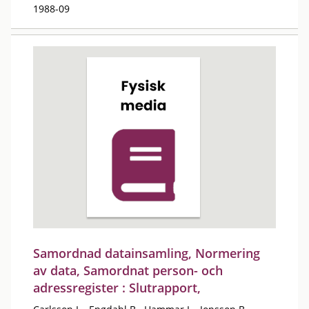
1988-09
Samordnad datainsamling, Normering
av data, Samordnat person- och
adressregister : Slutrapport,