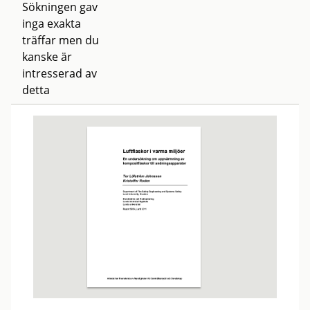
Sökningen gav
inga exakta
träffar men du
kanske är
intresserad av
detta