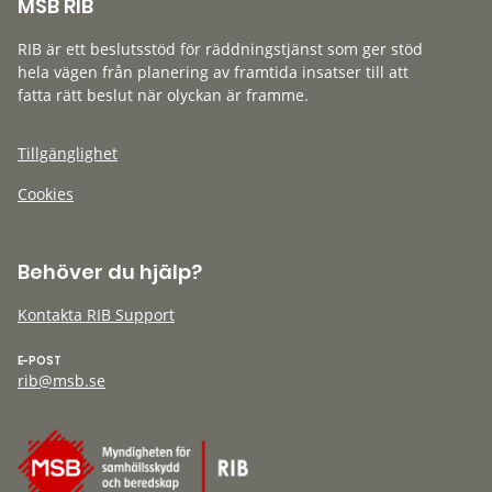
MSB RIB
RIB är ett beslutsstöd för räddningstjänst som ger stöd
hela vägen från planering av framtida insatser till att
fatta rätt beslut när olyckan är framme.
Tillgänglighet
Cookies
Behöver du hjälp?
Kontakta RIB Support
E-POST
rib@msb.se