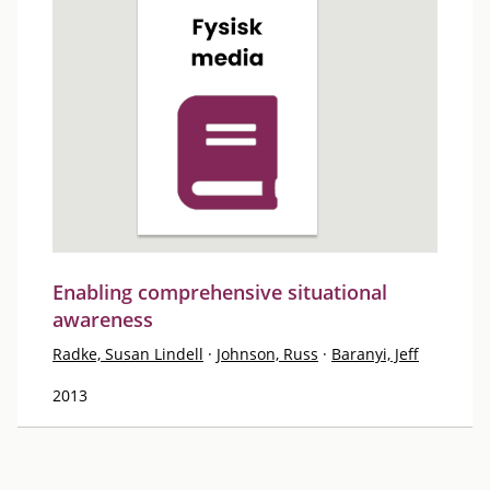
Enabling comprehensive situational
awareness
Radke, Susan Lindell
·
Johnson, Russ
·
Baranyi, Jeff
2013