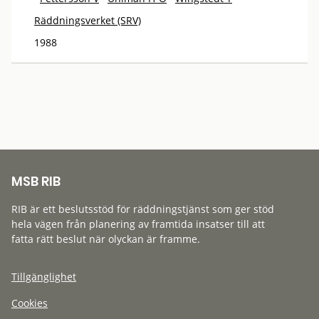
Räddningsverket (SRV)
1988
MSB RIB
RIB är ett beslutsstöd för räddningstjänst som ger stöd
hela vägen från planering av framtida insatser till att
fatta rätt beslut när olyckan är framme.
Tillgänglighet
Cookies