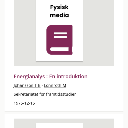
Energianalys : En introduktion
Johansson T B
·
Lönnroth M
Sekretariatet för framtidsstudier
1975-12-15