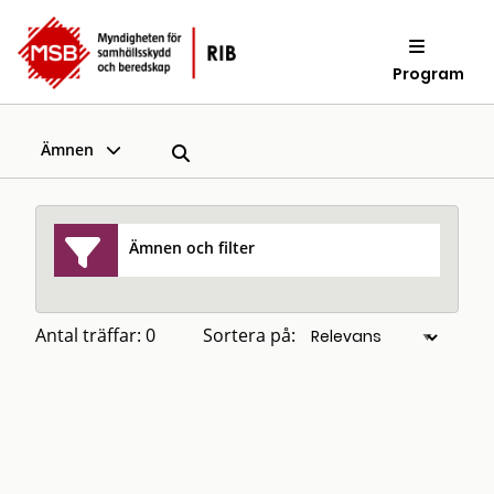
Program
Ämnen
Ämnen och filter
Antal träffar: 0
Sortera på: