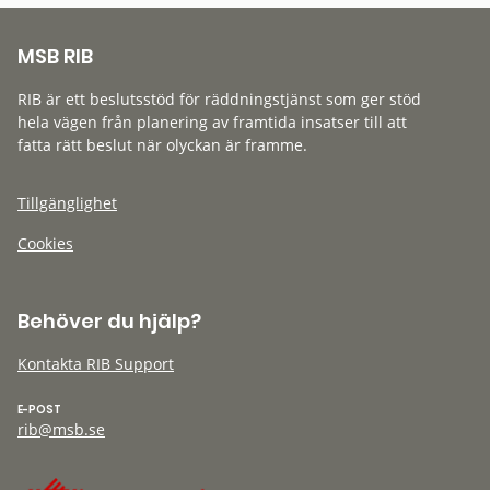
MSB RIB
RIB är ett beslutsstöd för räddningstjänst som ger stöd
hela vägen från planering av framtida insatser till att
fatta rätt beslut när olyckan är framme.
Tillgänglighet
Cookies
Behöver du hjälp?
Kontakta RIB Support
E-POST
rib@msb.se