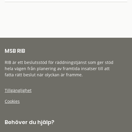
MSB RIB
RIB är ett beslutsstöd för räddningstjänst som ger stöd
hela vägen från planering av framtida insatser till att
fatta rätt beslut när olyckan är framme.
Tillgänglighet
Cookies
Behöver du hjälp?