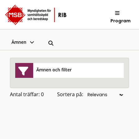
Program
Ämnen
Ämnen och filter
Antal träffar: 0
Sortera på: