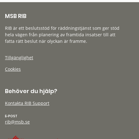
MSB RIB
RIB är ett beslutsstöd för räddningstjänst som ger stöd
hela vägen från planering av framtida insatser till att
fatta rätt beslut när olyckan är framme.
Tillgänglighet
Cookies
Behöver du hjälp?
Kontakta RIB Support
E-POST
rib@msb.se