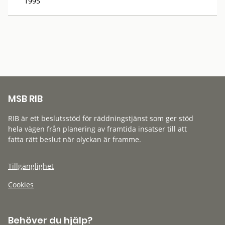
1995
MSB RIB
RIB är ett beslutsstöd för räddningstjänst som ger stöd
hela vägen från planering av framtida insatser till att
fatta rätt beslut när olyckan är framme.
Tillgänglighet
Cookies
Behöver du hjälp?