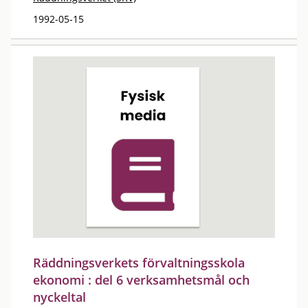
1992-05-15
Räddningsverkets förvaltningsskola
ekonomi : del 6 verksamhetsmål och
nyckeltal