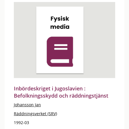
Inbördeskriget i Jugoslavien :
Befolkningsskydd och räddningstjänst
Johansson Jan
Räddningsverket (SRV)
1992-03