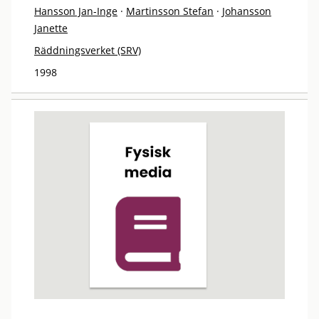
Hansson Jan-Inge
·
Martinsson Stefan
·
Johansson
Janette
Räddningsverket (SRV)
1998