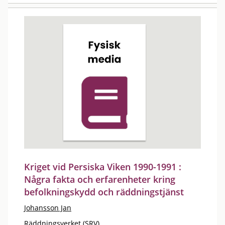
Kriget vid Persiska Viken 1990-1991 :
Några fakta och erfarenheter kring
befolkningskydd och räddningstjänst
Johansson Jan
Räddningsverket (SRV)