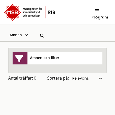
Program
Ämnen
Ämnen och filter
Antal träffar: 0
Sortera på: