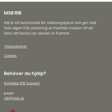
MSB RIB
RIB är ett beslutsstöd för räddningstjänst som ger stöd
hela vägen från planering av framtida insatser till att
fatta rätt beslut när olyckan är framme.
Tillgänglighet
Cookies
Behöver du hjälp?
Kontakta RIB Support
E-POST
rib@msb.se