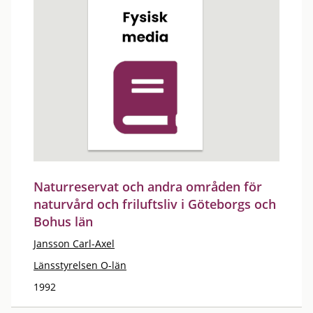
Naturreservat och andra områden för
naturvård och friluftsliv i Göteborgs och
Bohus län
Jansson Carl-Axel
Länsstyrelsen O-län
1992