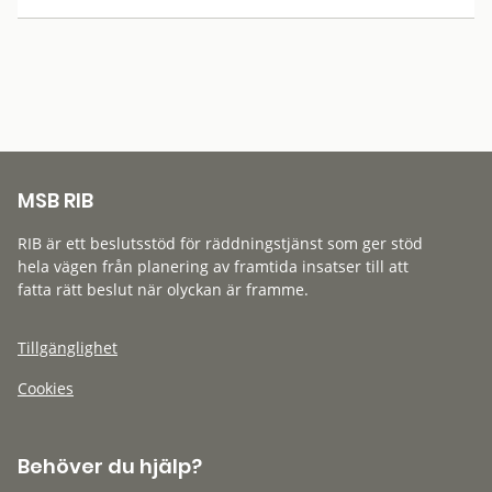
MSB RIB
RIB är ett beslutsstöd för räddningstjänst som ger stöd
hela vägen från planering av framtida insatser till att
fatta rätt beslut när olyckan är framme.
Tillgänglighet
Cookies
Behöver du hjälp?