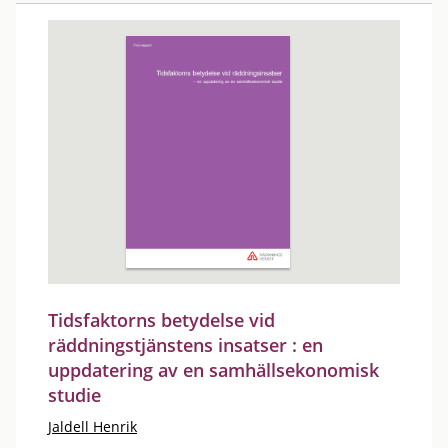
Tidsfaktorns betydelse vid
räddningstjänstens insatser : en
uppdatering av en samhällsekonomisk
studie
Jaldell Henrik