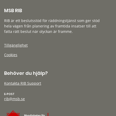
MSB RIB
RIB är ett beslutsstöd för räddningstjänst som ger stöd
hela vägen från planering av framtida insatser till att
fatta rätt beslut när olyckan är framme.
Tillgänglighet
Cookies
Behöver du hjälp?
Kontakta RIB Support
E-POST
rib@msb.se