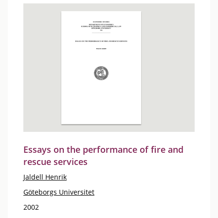
Essays on the performance of fire and
rescue services
Jaldell Henrik
Göteborgs Universitet
2002