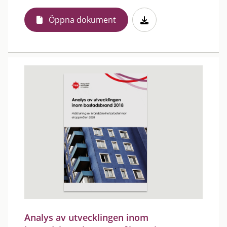
Öppna dokument
Analys av utvecklingen inom