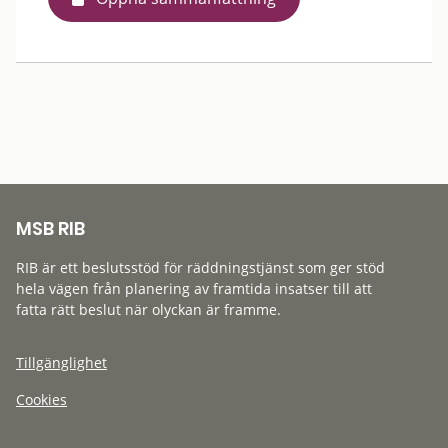
MSB RIB
RIB är ett beslutsstöd för räddningstjänst som ger stöd
hela vägen från planering av framtida insatser till att
fatta rätt beslut när olyckan är framme.
Tillgänglighet
Cookies