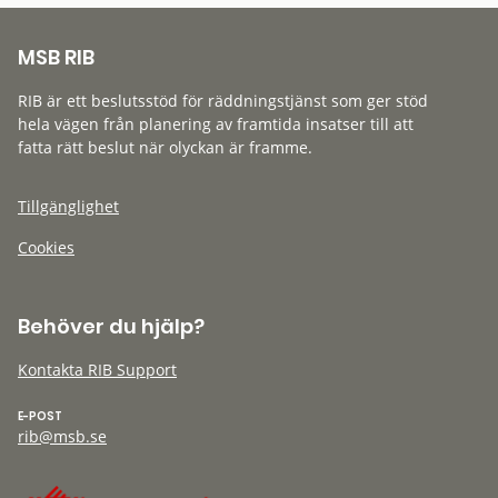
MSB RIB
RIB är ett beslutsstöd för räddningstjänst som ger stöd
hela vägen från planering av framtida insatser till att
fatta rätt beslut när olyckan är framme.
Tillgänglighet
Cookies
Behöver du hjälp?
Kontakta RIB Support
E-POST
rib@msb.se