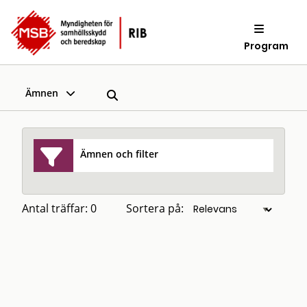
Program
Ämnen
Ämnen och filter
Antal träffar: 0
Sortera på: