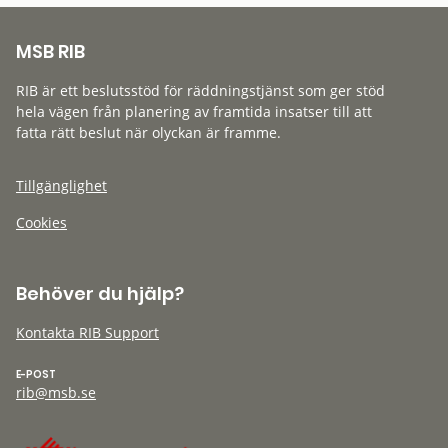
MSB RIB
RIB är ett beslutsstöd för räddningstjänst som ger stöd
hela vägen från planering av framtida insatser till att
fatta rätt beslut när olyckan är framme.
Tillgänglighet
Cookies
Behöver du hjälp?
Kontakta RIB Support
E-POST
rib@msb.se