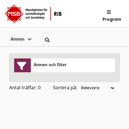
Program
Ämnen
Ämnen och filter
Antal träffar: 0
Sortera på: