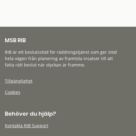
MSB RIB
RIB är ett beslutsstöd för räddningstjänst som ger stöd
hela vägen från planering av framtida insatser till att
fatta rätt beslut när olyckan är framme.
Tillgänglighet
Cookies
Behöver du hjälp?
Kontakta RIB Support