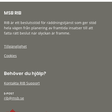
MSB RIB
RIB är ett beslutsstöd för räddningstjänst som ger stöd
hela vägen från planering av framtida insatser till att
fatta rätt beslut när olyckan är framme.
Tillgänglighet
Cookies
Behöver du hjälp?
Kontakta RIB Support
E-POST
rib@msb.se