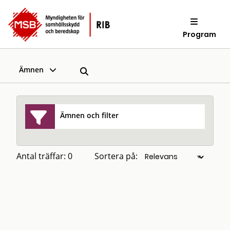
Program
Ämnen
Ämnen och filter
Antal träffar: 0
Sortera på: