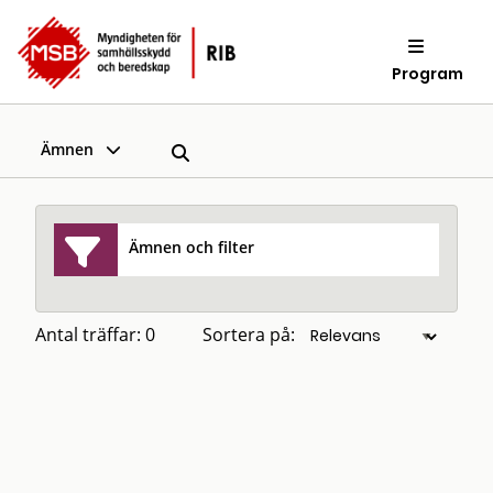
Program
Ämnen
Ämnen och filter
Antal träffar: 0
Sortera på: