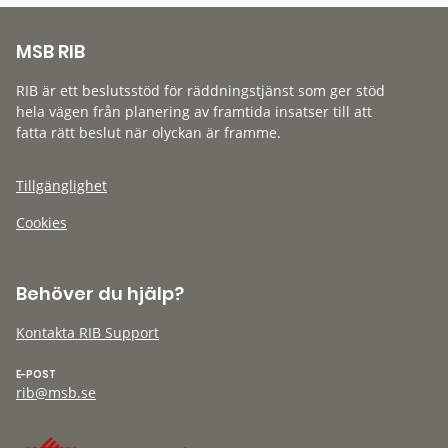
MSB RIB
RIB är ett beslutsstöd för räddningstjänst som ger stöd
hela vägen från planering av framtida insatser till att
fatta rätt beslut när olyckan är framme.
Tillgänglighet
Cookies
Behöver du hjälp?
Kontakta RIB Support
E-POST
rib@msb.se