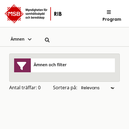
Program
Ämnen
Ämnen och filter
Antal träffar: 0
Sortera på: