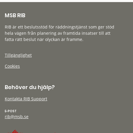
MSB RIB
RIB är ett beslutsstöd för räddningstjänst som ger stöd
hela vägen från planering av framtida insatser till att
fatta rätt beslut när olyckan är framme.
Tillgänglighet
Cookies
Behöver du hjälp?
Kontakta RIB Support
E-POST
rib@msb.se