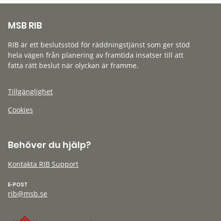
MSB RIB
RIB är ett beslutsstöd för räddningstjänst som ger stöd
hela vägen från planering av framtida insatser till att
fatta rätt beslut när olyckan är framme.
Tillgänglighet
Cookies
Behöver du hjälp?
Kontakta RIB Support
E-POST
rib@msb.se