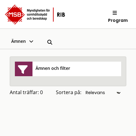
Program
Ämnen
Ämnen och filter
Antal träffar: 0
Sortera på: