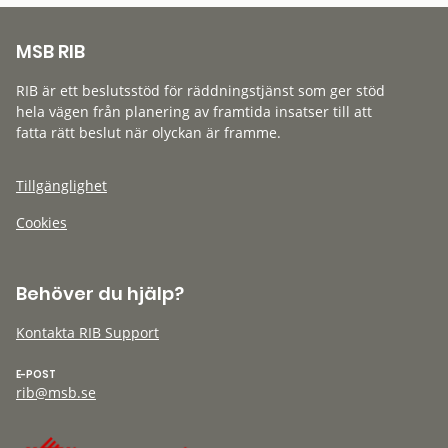
MSB RIB
RIB är ett beslutsstöd för räddningstjänst som ger stöd
hela vägen från planering av framtida insatser till att
fatta rätt beslut när olyckan är framme.
Tillgänglighet
Cookies
Behöver du hjälp?
Kontakta RIB Support
E-POST
rib@msb.se