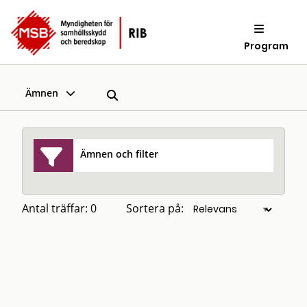
Program
Ämnen
Ämnen och filter
Antal träffar: 0
Sortera på: