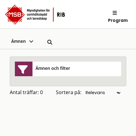
Program
Ämnen
Ämnen och filter
Antal träffar: 0
Sortera på: