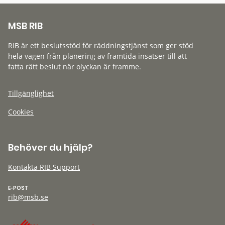
MSB RIB
RIB är ett beslutsstöd för räddningstjänst som ger stöd
hela vägen från planering av framtida insatser till att
fatta rätt beslut när olyckan är framme.
Tillgänglighet
Cookies
Behöver du hjälp?
Kontakta RIB Support
E-POST
rib@msb.se