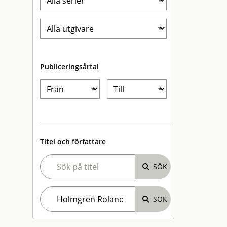
Publiceringsårtal
Titel och författare