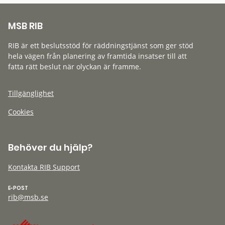
MSB RIB
RIB är ett beslutsstöd för räddningstjänst som ger stöd
hela vägen från planering av framtida insatser till att
fatta rätt beslut när olyckan är framme.
Tillgänglighet
Cookies
Behöver du hjälp?
Kontakta RIB Support
E-POST
rib@msb.se