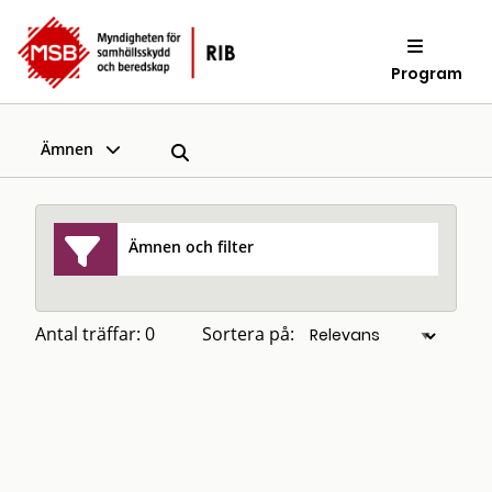
Program
Ämnen
Ämnen och filter
Antal träffar: 0
Sortera på: