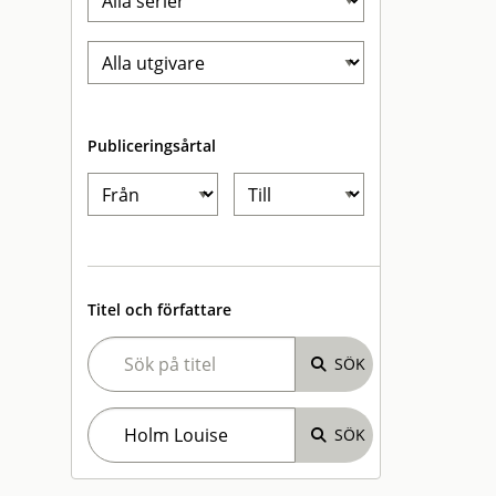
Publiceringsårtal
Titel och författare