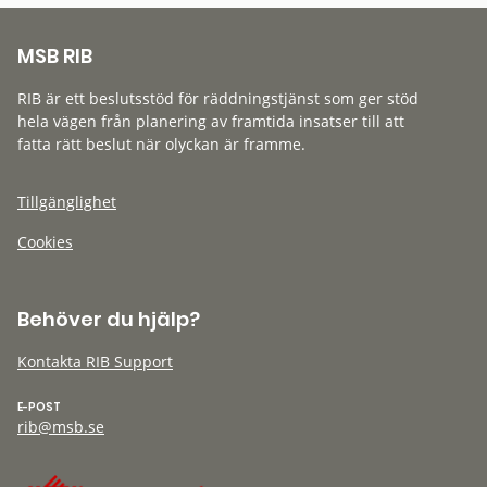
MSB RIB
RIB är ett beslutsstöd för räddningstjänst som ger stöd
hela vägen från planering av framtida insatser till att
fatta rätt beslut när olyckan är framme.
Tillgänglighet
Cookies
Behöver du hjälp?
Kontakta RIB Support
E-POST
rib@msb.se