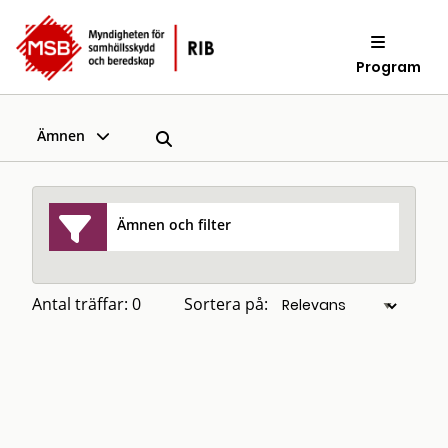
Program
Ämnen
Ämnen och filter
Antal träffar: 0
Sortera på: