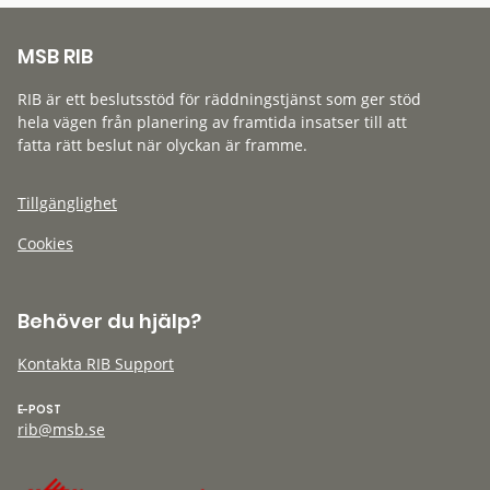
MSB RIB
RIB är ett beslutsstöd för räddningstjänst som ger stöd
hela vägen från planering av framtida insatser till att
fatta rätt beslut när olyckan är framme.
Tillgänglighet
Cookies
Behöver du hjälp?
Kontakta RIB Support
E-POST
rib@msb.se