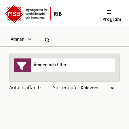
Program
Ämnen
Ämnen och filter
Antal träffar: 0
Sortera på: