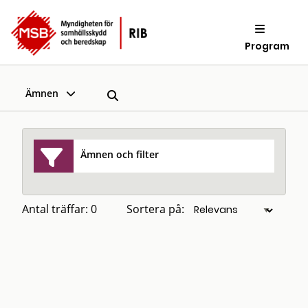
Program
Ämnen
Ämnen och filter
Antal träffar: 0
Sortera på: