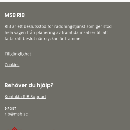
MSB RIB
RIB är ett beslutsstöd för räddningstjänst som ger stöd
hela vägen från planering av framtida insatser till att
fatta rätt beslut när olyckan är framme.
Tillgänglighet
Cookies
Behöver du hjälp?
Kontakta RIB Support
E-POST
rib@msb.se