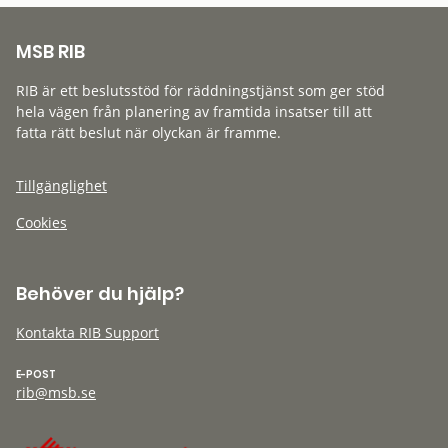
MSB RIB
RIB är ett beslutsstöd för räddningstjänst som ger stöd
hela vägen från planering av framtida insatser till att
fatta rätt beslut när olyckan är framme.
Tillgänglighet
Cookies
Behöver du hjälp?
Kontakta RIB Support
E-POST
rib@msb.se