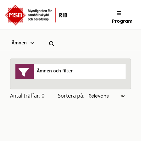
Program
Ämnen
Ämnen och filter
Antal träffar: 0
Sortera på: