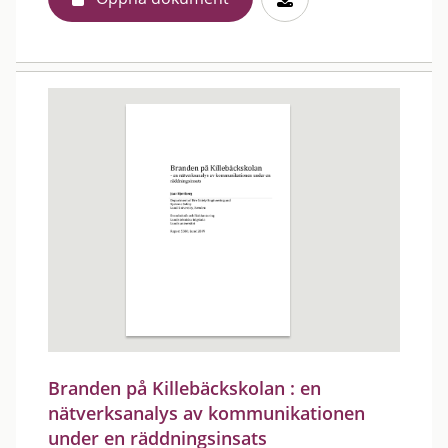
Branden på Killebäckskolan : en
nätverksanalys av kommunikationen
under en räddningsinsats