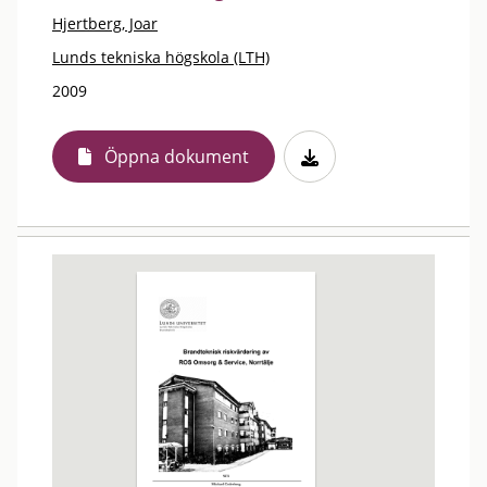
Hjertberg, Joar
Lunds tekniska högskola (LTH)
2009
Öppna dokument