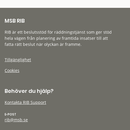
MSB RIB
RIB är ett beslutsstöd för räddningstjänst som ger stöd
hela vägen från planering av framtida insatser till att
fatta rätt beslut när olyckan är framme.
Tillgänglighet
Cookies
Behöver du hjälp?
Kontakta RIB Support
E-POST
rib@msb.se