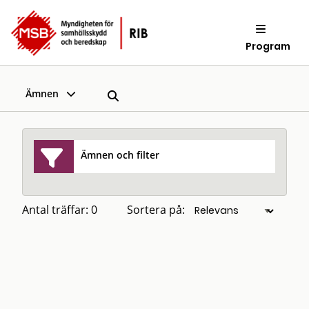
Program
Ämnen
Ämnen och filter
Antal träffar: 0
Sortera på: