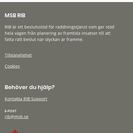
MSB RIB
RIB är ett beslutsstöd för räddningstjänst som ger stöd
hela vägen från planering av framtida insatser till att
fatta rätt beslut när olyckan är framme.
Tillgänglighet
Cookies
Behöver du hjälp?
Kontakta RIB Support
E-POST
rib@msb.se