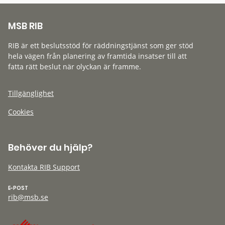
MSB RIB
RIB är ett beslutsstöd för räddningstjänst som ger stöd
hela vägen från planering av framtida insatser till att
fatta rätt beslut när olyckan är framme.
Tillgänglighet
Cookies
Behöver du hjälp?
Kontakta RIB Support
E-POST
rib@msb.se