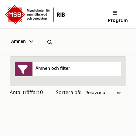
Program
Ämnen
Ämnen och filter
Antal träffar: 0
Sortera på: