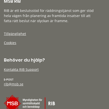
MSB RIB
RIB är ett beslutsstöd för räddningstjänst som ger stöd
hela vägen från planering av framtida insatser till att
fatta rätt beslut när olyckan är framme.
Tillgänglighet
Cookies
Behöver du hjälp?
Kontakta RIB Support
E-POST
rib@msb.se