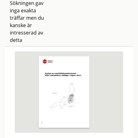
Sökningen gav
inga exakta
träffar men du
kanske är
intresserad av
detta