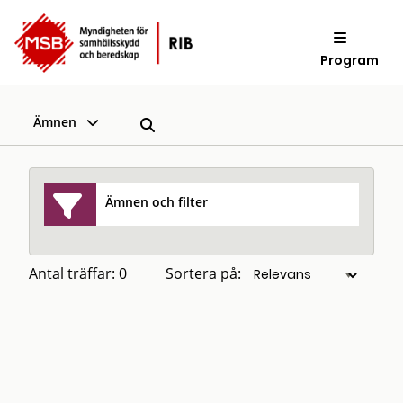
Program
Ämnen
Ämnen och filter
Antal träffar: 0
Sortera på: