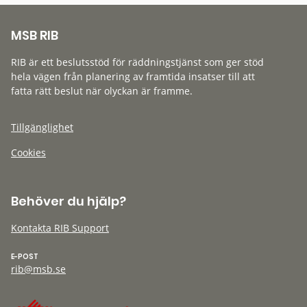
MSB RIB
RIB är ett beslutsstöd för räddningstjänst som ger stöd
hela vägen från planering av framtida insatser till att
fatta rätt beslut när olyckan är framme.
Tillgänglighet
Cookies
Behöver du hjälp?
Kontakta RIB Support
E-POST
rib@msb.se