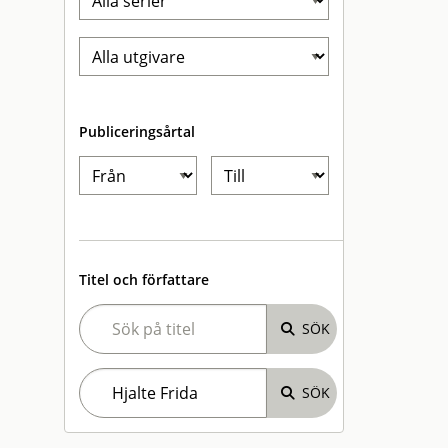
Publiceringsårtal
Titel och författare