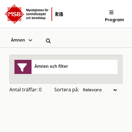
Program
Ämnen
Ämnen och filter
Antal träffar: 0
Sortera på: