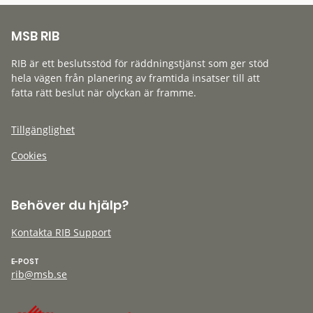
MSB RIB
RIB är ett beslutsstöd för räddningstjänst som ger stöd
hela vägen från planering av framtida insatser till att
fatta rätt beslut när olyckan är framme.
Tillgänglighet
Cookies
Behöver du hjälp?
Kontakta RIB Support
E-POST
rib@msb.se