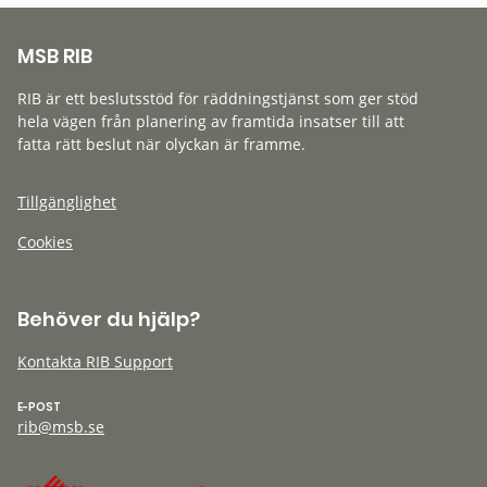
MSB RIB
RIB är ett beslutsstöd för räddningstjänst som ger stöd
hela vägen från planering av framtida insatser till att
fatta rätt beslut när olyckan är framme.
Tillgänglighet
Cookies
Behöver du hjälp?
Kontakta RIB Support
E-POST
rib@msb.se