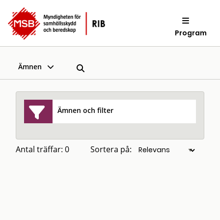
Program
Ämnen
Ämnen och filter
Antal träffar: 0
Sortera på: