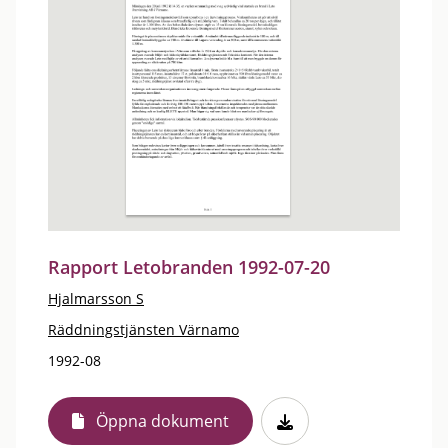
Rapport Letobranden 1992-07-20
Hjalmarsson S
Räddningstjänsten Värnamo
1992-08
Öppna dokument