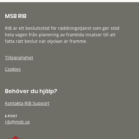
MSB RIB
RIB är ett beslutsstöd för räddningstjänst som ger stöd
hela vägen från planering av framtida insatser till att
fatta rätt beslut när olyckan är framme.
Tillgänglighet
Cookies
Behöver du hjälp?
Kontakta RIB Support
E-POST
rib@msb.se