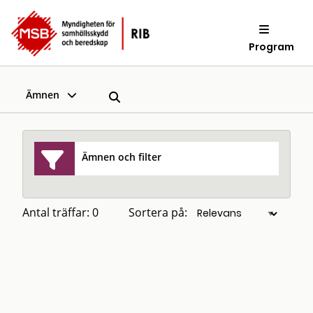
Program
Ämnen
Ämnen och filter
Antal träffar: 0
Sortera på: