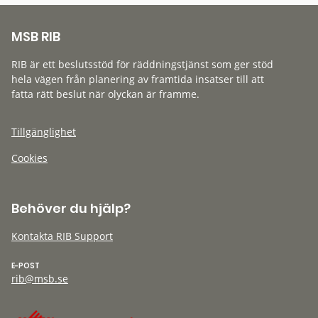
MSB RIB
RIB är ett beslutsstöd för räddningstjänst som ger stöd
hela vägen från planering av framtida insatser till att
fatta rätt beslut när olyckan är framme.
Tillgänglighet
Cookies
Behöver du hjälp?
Kontakta RIB Support
E-POST
rib@msb.se