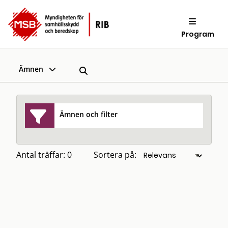
Program
Ämnen
Ämnen och filter
Antal träffar: 0
Sortera på: