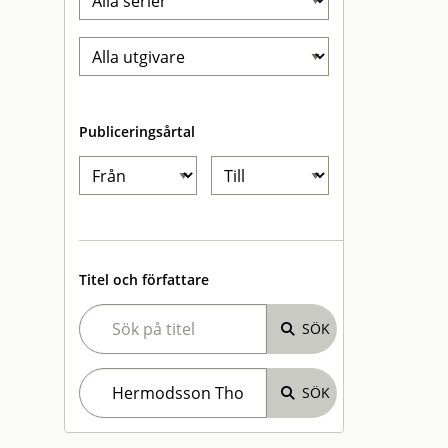
Publiceringsårtal
Titel och författare